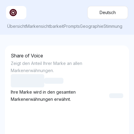
Deutsch
Übersicht
Markensichtbarkeit
Prompts
Geographie
Stimmung
Share of Voice
Zeigt den Anteil Ihrer Marke an allen
Markenerwähnungen.
Ihre Marke wird in den gesamten
Markenerwähnungen erwähnt.