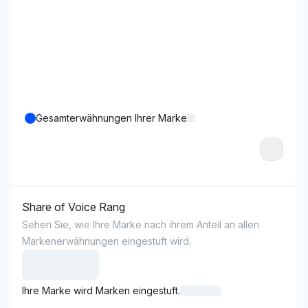
Gesamterwähnungen Ihrer Marke
Share of Voice Rang
Sehen Sie, wie Ihre Marke nach ihrem Anteil an allen
Markenerwähnungen eingestuft wird.
Ihre Marke wird Marken eingestuft.