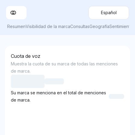
Español
Resumen
Visibilidad de la marca
Consultas
Geografía
Sentimiento
Cuota de voz
Muestra la cuota de su marca de todas las menciones
de marca.
Su marca se menciona en el total de menciones
de marca.