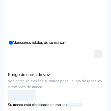
Menciones totales de su marca
Rango de cuota de voz
Vea cómo se clasifica su marca por su cuota de todas las
menciones de marca.
Su marca está clasificada en marcas.