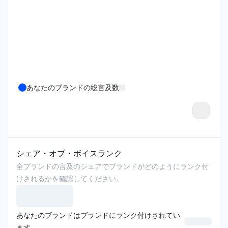
あなたのブランドの総言及数
シェア・オブ・ボイスランク
全ブランドの言及のシェアでブランドがどのようにランク付
けされるかを確認してください。
あなたのブランドはブランドにランク付けされてい
ます。