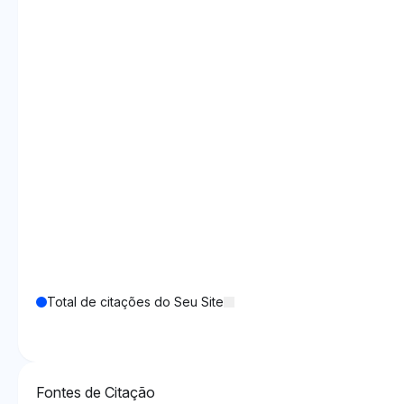
Total de citações do Seu Site
Fontes de Citação