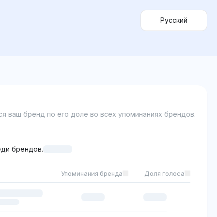
Русский
я ваш бренд по его доле во всех упоминаниях брендов.
ди брендов.
Упоминания бренда
Доля голоса