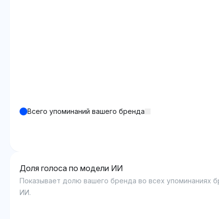
Всего упоминаний вашего бренда
Доля голоса по модели ИИ
Показывает долю вашего бренда во всех упоминаниях 
ИИ.