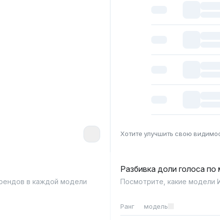
Хотите улучшить свою видимо
Разбивка доли голоса по
брендов в каждой модели
Посмотрите, какие модели 
Ранг
модель