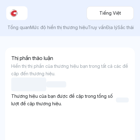
Tiếng Việt
Tổng quan
Mức độ hiển thị thương hiệu
Truy vấn
Địa lý
Sắc thái
Thị phần thảo luận
Hiển thị thị phần của thương hiệu bạn trong tất cả các đề
cập đến thương hiệu.
Thương hiệu của bạn được đề cập trong tổng số
lượt đề cập thương hiệu.