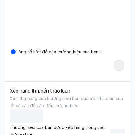
Tổng số lượt đề cập thương hiệu của bạn
Xếp hạng thị phần thảo luận
Xem thứ hạng của thương hiệu bạn dựa trên thị phần của
tất cả các đề cập đến thương hiệu.
Thương hiệu của bạn được xếp hạng trong các
thương hiệu.