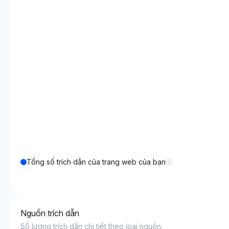
Tổng số trích dẫn của trang web của bạn
Nguồn trích dẫn
Số lượng trích dẫn chi tiết theo loại nguồn.