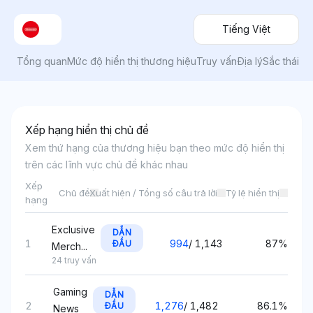
Tiếng Việt
Tổng quan
Mức độ hiển thị thương hiệu
Truy vấn
Địa lý
Sắc thái
Xếp hạng hiển thị chủ đề
Xem thứ hạng của thương hiệu bạn theo mức độ hiển thị
trên các lĩnh vực chủ đề khác nhau
Xếp
Chủ đề
Xuất hiện / Tổng số câu trả lời
Tỷ lệ hiển thị
hạng
Exclusive
DẪN
1
994
/
1,143
87%
ĐẦU
Merch...
24 truy vấn
Gaming
DẪN
2
1,276
/
1,482
86.1%
ĐẦU
News