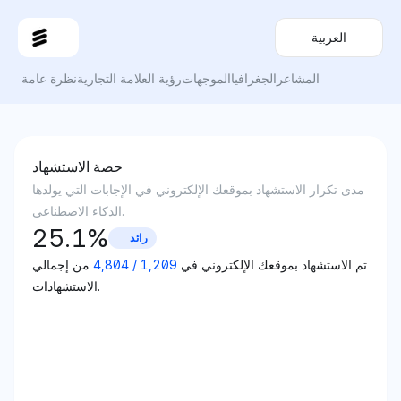
العربية
المشاعر
الجغرافيا
الموجهات
رؤية العلامة التجارية
نظرة عامة
حصة الاستشهاد
مدى تكرار الاستشهاد بموقعك الإلكتروني في الإجابات التي يولدها
الذكاء الاصطناعي.
25.1
%
رائد
تم الاستشهاد بموقعك الإلكتروني في
1,209
/
4,804
من إجمالي
الاستشهادات.