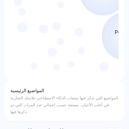
Perple
24.3
المواضيع الرئيسية
المواضيع التي تذكر فيها منصات الذكاء الاصطناعي علامتك التجارية
في أغلب الأحيان، مصنفة حسب إجمالي عدد المرات التي تم
ذكرها فيها.