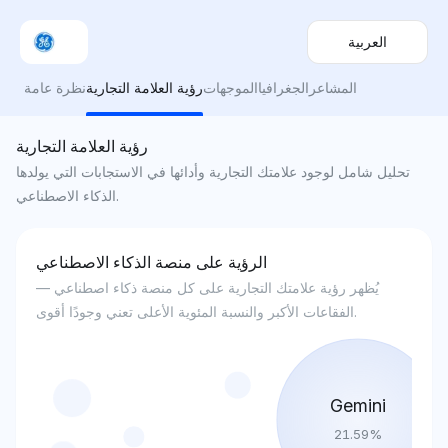
العربية
المشاعر
الجغرافيا
الموجهات
رؤية العلامة التجارية
نظرة عامة
رؤية العلامة التجارية
تحليل شامل لوجود علامتك التجارية وأدائها في الاستجابات التي يولدها
الذكاء الاصطناعي.
الرؤية على منصة الذكاء الاصطناعي
يُظهر رؤية علامتك التجارية على كل منصة ذكاء اصطناعي —
الفقاعات الأكبر والنسبة المئوية الأعلى تعني وجودًا أقوى.
Gemini
21.59
%