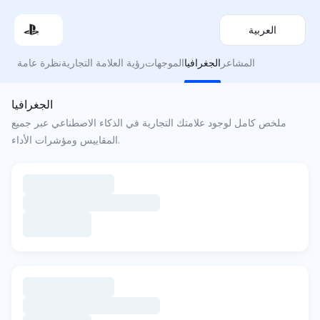
العربية
المشاعر
الجغرافيا
الموجهات
رؤية العلامة التجارية
نظرة عامة
الجغرافيا
ملخص كامل لوجود علامتك التجارية في الذكاء الاصطناعي عبر جميع
المقاييس ومؤشرات الأداء.