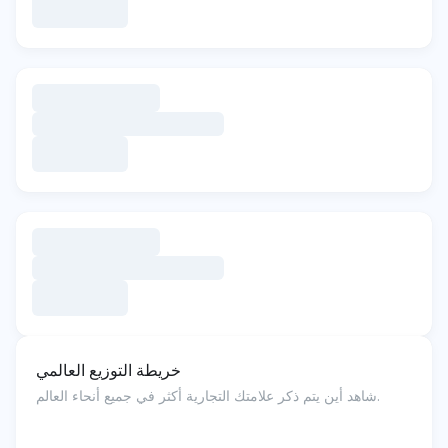
خريطة التوزيع العالمي
شاهد أين يتم ذكر علامتك التجارية أكثر في جميع أنحاء العالم.