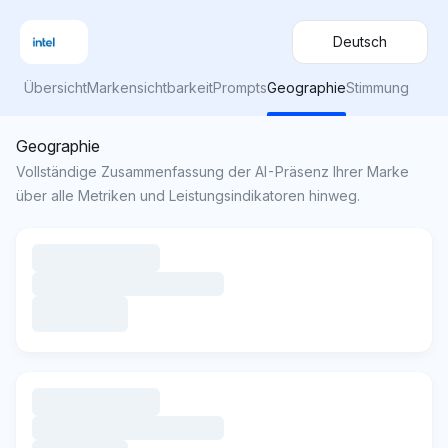
Deutsch
Übersicht
Markensichtbarkeit
Prompts
Geographie
Stimmung
Geographie
Vollständige Zusammenfassung der AI-Präsenz Ihrer Marke
über alle Metriken und Leistungsindikatoren hinweg.