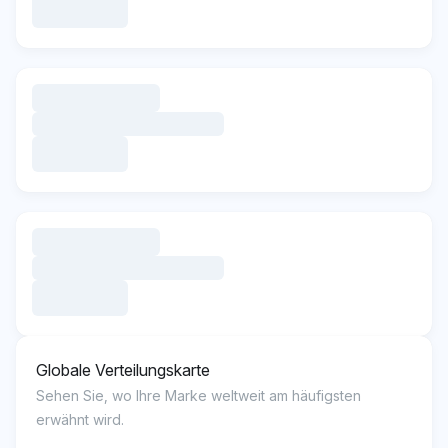
Globale Verteilungskarte
Sehen Sie, wo Ihre Marke weltweit am häufigsten
erwähnt wird.