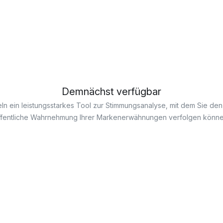
Demnächst verfügbar
ln ein leistungsstarkes Tool zur Stimmungsanalyse, mit dem Sie de
ffentliche Wahrnehmung Ihrer Markenerwähnungen verfolgen könne