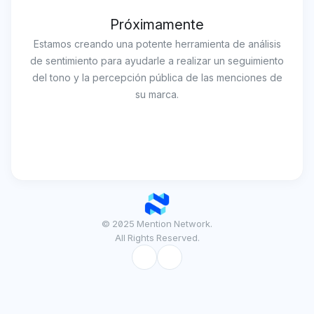
Próximamente
Estamos creando una potente herramienta de análisis
de sentimiento para ayudarle a realizar un seguimiento
del tono y la percepción pública de las menciones de
su marca.
© 2025 Mention Network.
All Rights Reserved.