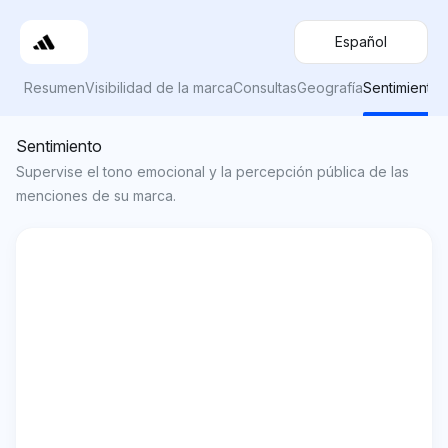
Español
Resumen
Visibilidad de la marca
Consultas
Geografía
Sentimiento
Sentimiento
Supervise el tono emocional y la percepción pública de las
menciones de su marca.