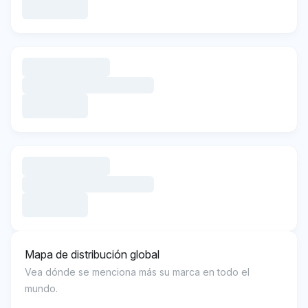
Mapa de distribución global
Vea dónde se menciona más su marca en todo el
mundo.