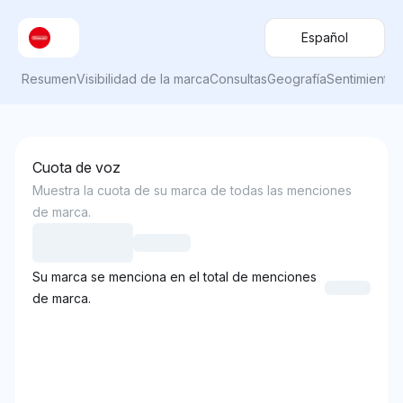
Español
Resumen
Visibilidad de la marca
Consultas
Geografía
Sentimiento
Cuota de voz
Muestra la cuota de su marca de todas las menciones
de marca.
Su marca se menciona en el total de menciones
de marca.