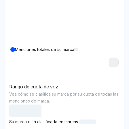
Menciones totales de su marca
Rango de cuota de voz
Vea cómo se clasifica su marca por su cuota de todas las
menciones de marca.
Su marca está clasificada en marcas.