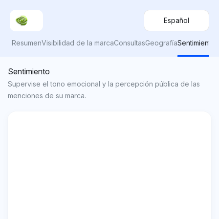
Español
Resumen
Visibilidad de la marca
Consultas
Geografía
Sentimiento
Sentimiento
Supervise el tono emocional y la percepción pública de las
menciones de su marca.