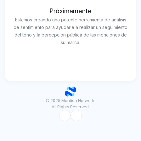
Próximamente
Estamos creando una potente herramienta de análisis
de sentimiento para ayudarle a realizar un seguimiento
del tono y la percepción pública de las menciones de
su marca.
© 2025 Mention Network.
All Rights Reserved.