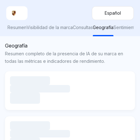
Español
Resumen
Visibilidad de la marca
Consultas
Geografía
Sentimiento
Geografía
Resumen completo de la presencia de IA de su marca en
todas las métricas e indicadores de rendimiento.