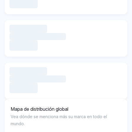
Mapa de distribución global
Vea dónde se menciona más su marca en todo el
mundo.