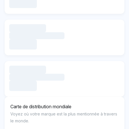
Carte de distribution mondiale
Voyez où votre marque est la plus mentionnée à travers
le monde.