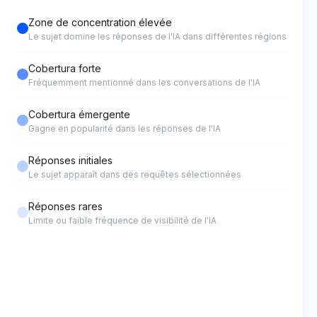
Zone de concentration élevée
Le sujet domine les réponses de l'IA dans différentes régions
Cobertura forte
Fréquemment mentionné dans les conversations de l'IA
Cobertura émergente
Gagne en popularité dans les réponses de l'IA
Réponses initiales
Le sujet apparaît dans des requêtes sélectionnées
Réponses rares
Limite ou faible fréquence de visibilité de l'IA