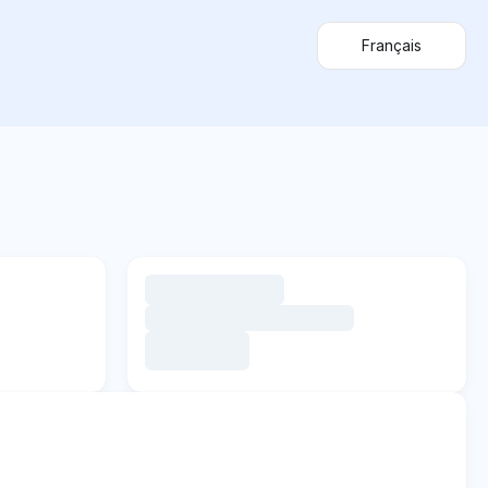
Français