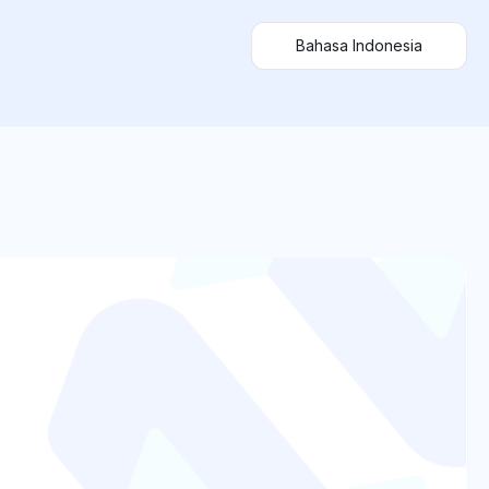
Bahasa Indonesia