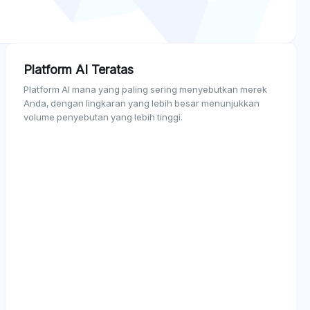
Platform AI Teratas
Platform AI mana yang paling sering menyebutkan merek
Anda, dengan lingkaran yang lebih besar menunjukkan
volume penyebutan yang lebih tinggi.