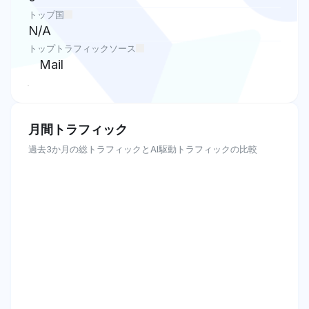
トップ国
N/A
トップトラフィックソース
Mail
月間トラフィック
過去3か月の総トラフィックとAI駆動トラフィックの比較