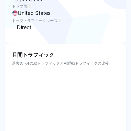
トップ国
United States
トップトラフィックソース
Direct
月間トラフィック
過去3か月の総トラフィックとAI駆動トラフィックの比較