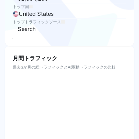
トップ国
United States
トップトラフィックソース
Search
月間トラフィック
過去3か月の総トラフィックとAI駆動トラフィックの比較