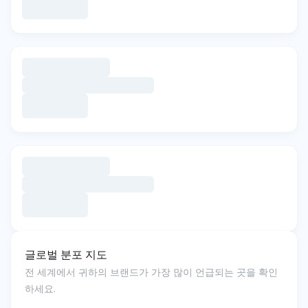
글로벌 분포 지도
전 세계에서 귀하의 브랜드가 가장 많이 언급되는 곳을 확인
하세요.