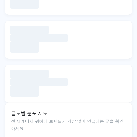
글로벌 분포 지도
전 세계에서 귀하의 브랜드가 가장 많이 언급되는 곳을 확인
하세요.