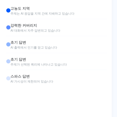
고농도 지역
주제는 AI 응답을 지역 간에 지배하고 있습니다
강력한 커버리지
AI 대화에서 자주 답변되고 있습니다
초기 답변
AI 출력에서 인기를 얻고 있습니다
초기 답변
주제가 선택된 쿼리에 나타나고 있습니다
스파스 답변
AI 가시성이 제한되어 있습니다