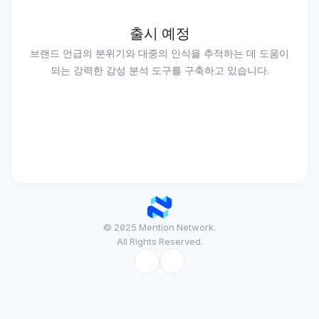
출시 예정
브랜드 언급의 분위기와 대중의 인식을 추적하는 데 도움이
되는 강력한 감성 분석 도구를 구축하고 있습니다.
© 2025 Mention Network.
All Rights Reserved.