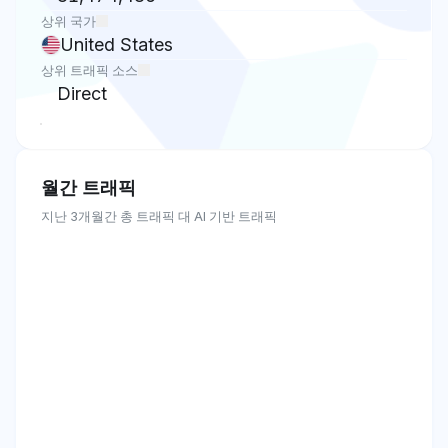
상위 국가
United States
상위 트래픽 소스
Direct
월간 트래픽
지난 3개월간 총 트래픽 대 AI 기반 트래픽