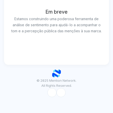
Em breve
Estamos construindo uma poderosa ferramenta de
análise de sentimento para ajudá-lo a acompanhar o
tom e a percepção pública das menções à sua marca.
© 2025 Mention Network.
All Rights Reserved.