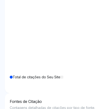
Total de citações do Seu Site
Fontes de Citação
Contagens detalhadas de citações por tipo de fonte.