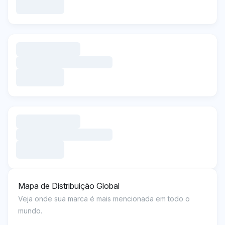
Mapa de Distribuição Global
Veja onde sua marca é mais mencionada em todo o
mundo.