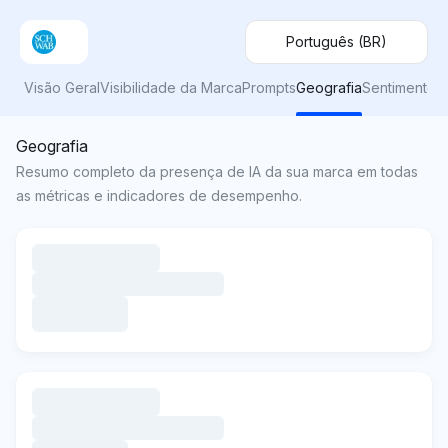
Português (BR)
Visão Geral
Visibilidade da Marca
Prompts
Geografia
Sentimento
Geografia
Resumo completo da presença de IA da sua marca em todas
as métricas e indicadores de desempenho.