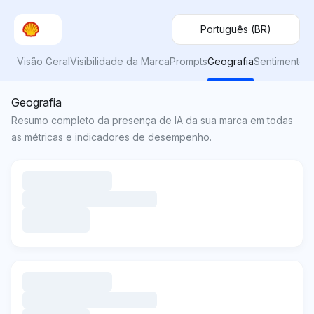
Português (BR)
Visão Geral
Visibilidade da Marca
Prompts
Geografia
Sentimento
Geografia
Resumo completo da presença de IA da sua marca em todas
as métricas e indicadores de desempenho.