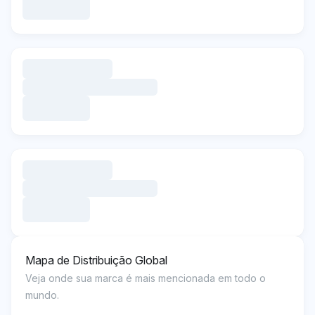
Mapa de Distribuição Global
Veja onde sua marca é mais mencionada em todo o
mundo.