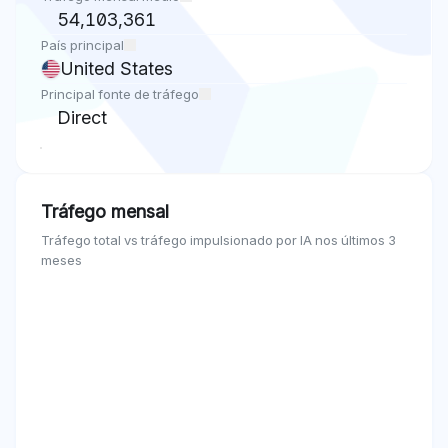
54,103,361
País principal
United States
Principal fonte de tráfego
Direct
Tráfego mensal
Tráfego total vs tráfego impulsionado por IA nos últimos 3
meses