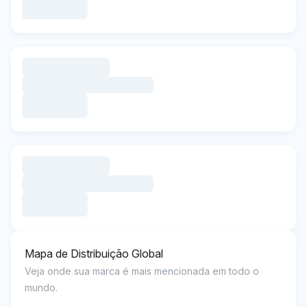
Mapa de Distribuição Global
Veja onde sua marca é mais mencionada em todo o
mundo.