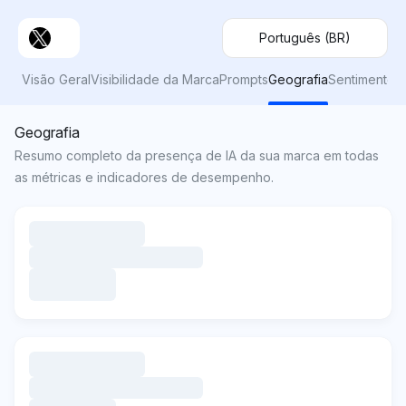
Português (BR)
Visão Geral
Visibilidade da Marca
Prompts
Geografia
Sentimento
Geografia
Resumo completo da presença de IA da sua marca em todas
as métricas e indicadores de desempenho.