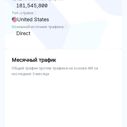
181,545,800
Топ-страна
United States
Основной источник трафика
Direct
Месячный трафик
Общий трафик против трафика на основе ИИ за
последние 3 месяца