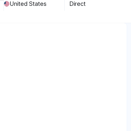
United States
Direct