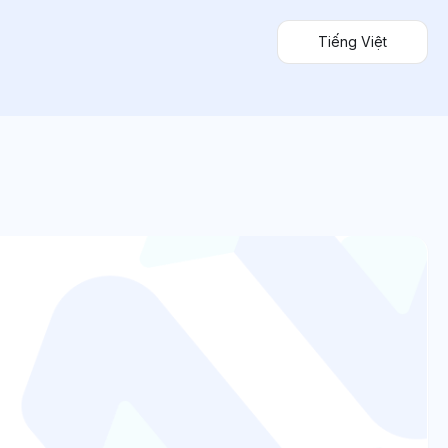
Tiếng Việt