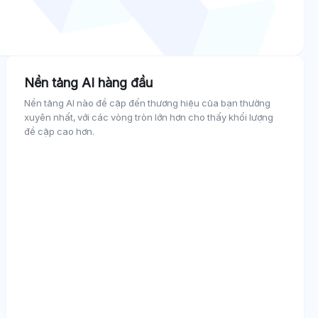
Nền tảng AI hàng đầu
Nền tảng AI nào đề cập đến thương hiệu của bạn thường
xuyên nhất, với các vòng tròn lớn hơn cho thấy khối lượng
đề cập cao hơn.