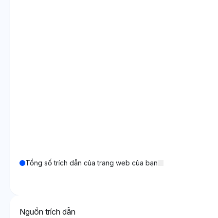
Tổng số trích dẫn của trang web của bạn
Nguồn trích dẫn