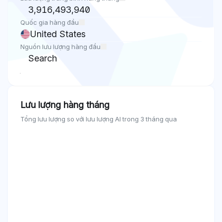
3,916,493,940
Quốc gia hàng đầu
United States
Nguồn lưu lượng hàng đầu
Search
Lưu lượng hàng tháng
Tổng lưu lượng so với lưu lượng AI trong 3 tháng qua