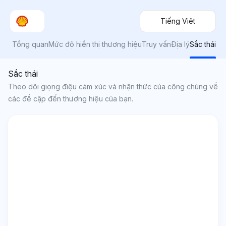
Tiếng Việt
Tổng quan
Mức độ hiển thị thương hiệu
Truy vấn
Địa lý
Sắc thái
Sắc thái
Theo dõi giọng điệu cảm xúc và nhận thức của công chúng về
các đề cập đến thương hiệu của bạn.