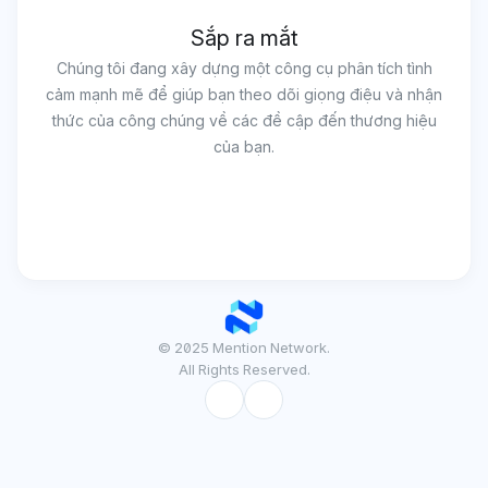
Sắp ra mắt
Chúng tôi đang xây dựng một công cụ phân tích tình
cảm mạnh mẽ để giúp bạn theo dõi giọng điệu và nhận
thức của công chúng về các đề cập đến thương hiệu
của bạn.
© 2025 Mention Network.
All Rights Reserved.