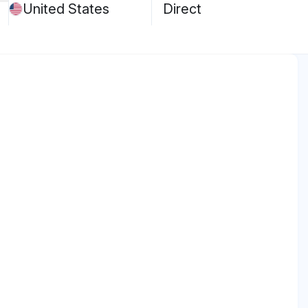
United States
Direct