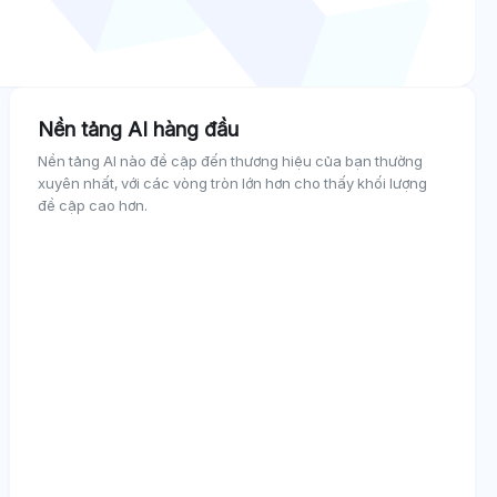
Nền tảng AI hàng đầu
Nền tảng AI nào đề cập đến thương hiệu của bạn thường
xuyên nhất, với các vòng tròn lớn hơn cho thấy khối lượng
đề cập cao hơn.