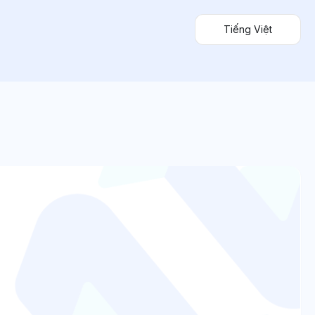
Tiếng Việt