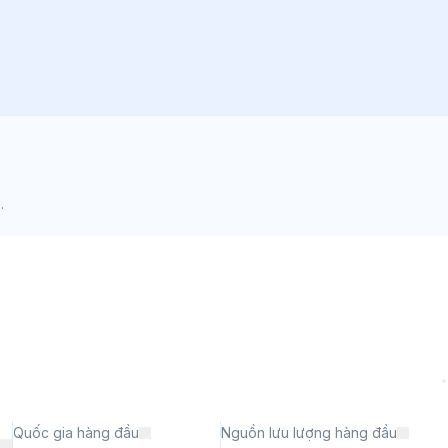
.
Quốc gia hàng đầu
Nguồn lưu lượng hàng đầu