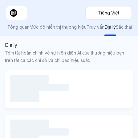
Tiếng Việt
Tổng quan
Mức độ hiển thị thương hiệu
Truy vấn
Địa lý
Sắc thái
Địa lý
Tóm tắt hoàn chỉnh về sự hiện diện AI của thương hiệu bạn
trên tất cả các chỉ số và chỉ báo hiệu suất.