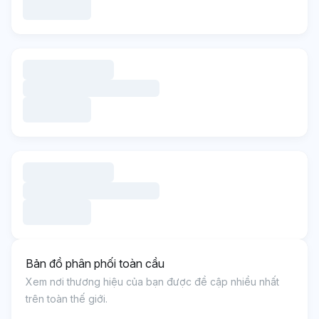
Bản đồ phân phối toàn cầu
Xem nơi thương hiệu của bạn được đề cập nhiều nhất
trên toàn thế giới.