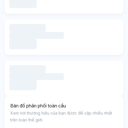
Bản đồ phân phối toàn cầu
Xem nơi thương hiệu của bạn được đề cập nhiều nhất
trên toàn thế giới.