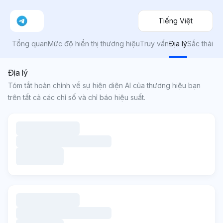
Tiếng Việt
Tổng quan
Mức độ hiển thị thương hiệu
Truy vấn
Địa lý
Sắc thái
Địa lý
Tóm tắt hoàn chỉnh về sự hiện diện AI của thương hiệu bạn
trên tất cả các chỉ số và chỉ báo hiệu suất.