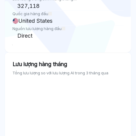
327,118
Quốc gia hàng đầu
United States
Nguồn lưu lượng hàng đầu
Direct
Lưu lượng hàng tháng
Tổng lưu lượng so với lưu lượng AI trong 3 tháng qua