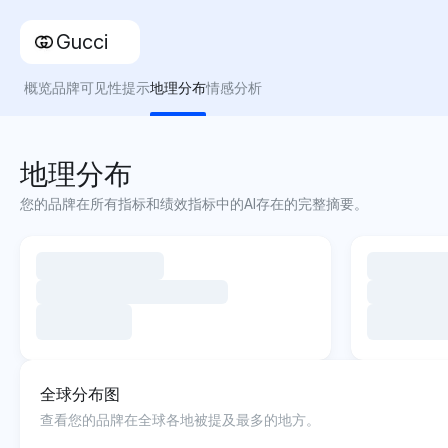
Gucci
概览
品牌可见性
提示
地理分布
情感分析
地理分布
您的品牌在所有指标和绩效指标中的AI存在的完整摘要。
全球分布图
查看您的品牌在全球各地被提及最多的地方。