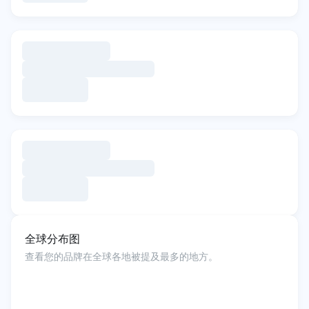
全球分布图
查看您的品牌在全球各地被提及最多的地方。