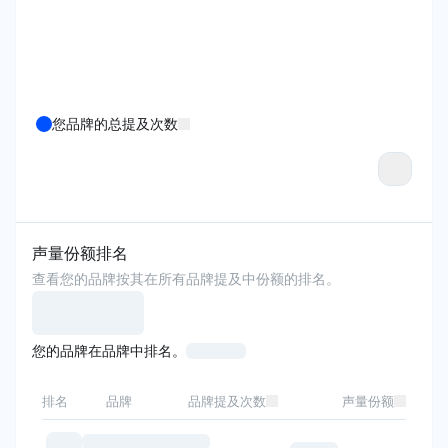
您品牌的总提及次数
声量份额排名
查看您的品牌按其在所有品牌提及中份额的排名。
您的品牌在品牌中排名。
排名
品牌
品牌提及次数
声量份额