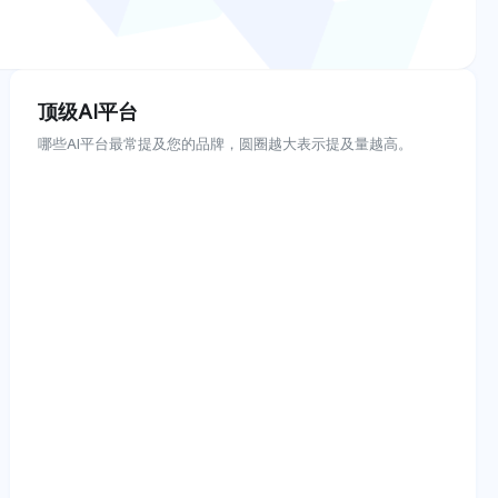
顶级AI平台
哪些AI平台最常提及您的品牌，圆圈越大表示提及量越高。