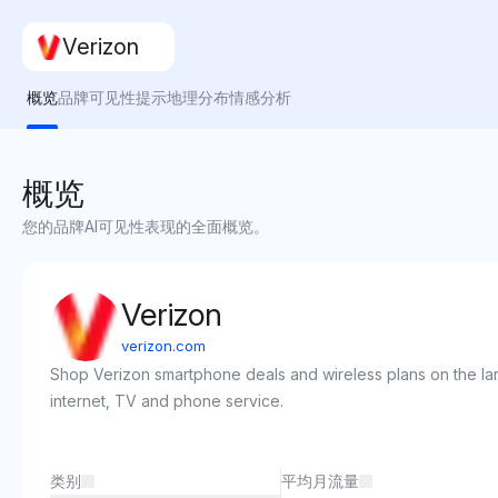
Verizon
概览
品牌可见性
提示
地理分布
情感分析
概览
您的品牌AI可见性表现的全面概览。
Verizon
verizon.com
Shop Verizon smartphone deals and wireless plans on the large
internet, TV and phone service.
类别
平均月流量