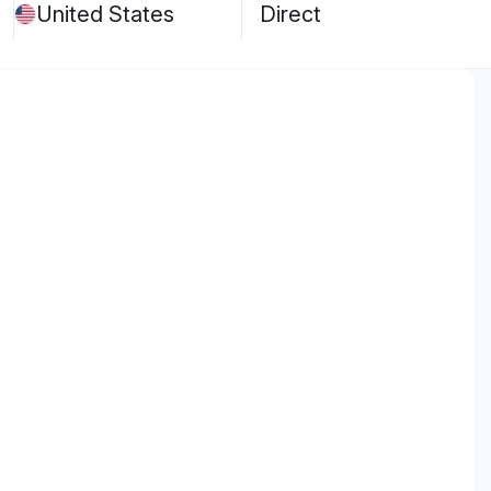
United States
Direct