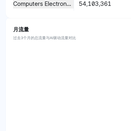
Computers Electronics And Technology
54,103,361
月流量
过去3个月的总流量与AI驱动流量对比