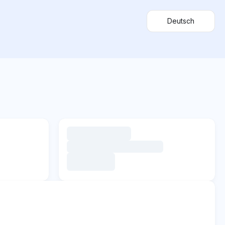
Deutsch