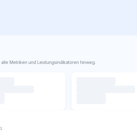
alle Metriken und Leistungsindikatoren hinweg.
d.