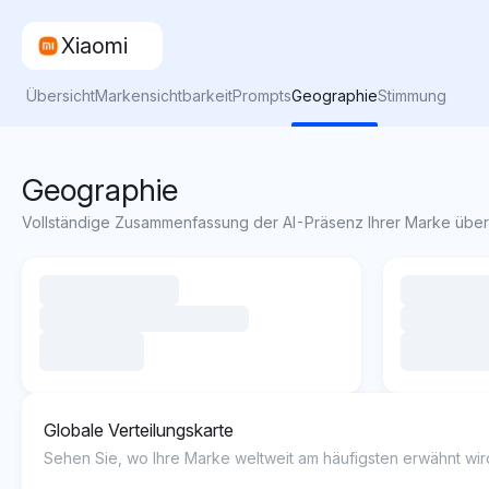
Xiaomi
Übersicht
Markensichtbarkeit
Prompts
Geographie
Stimmung
Geographie
Vollständige Zusammenfassung der AI-Präsenz Ihrer Marke über 
Globale Verteilungskarte
Sehen Sie, wo Ihre Marke weltweit am häufigsten erwähnt wir