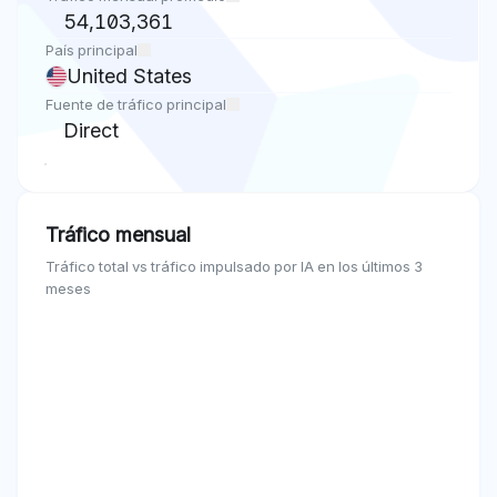
54,103,361
País principal
United States
Fuente de tráfico principal
Direct
Tráfico mensual
Tráfico total vs tráfico impulsado por IA en los últimos 3
meses